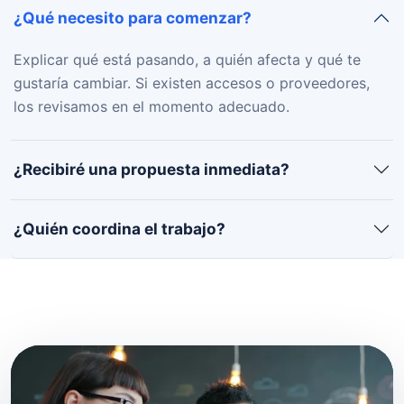
¿Qué necesito para comenzar?
Explicar qué está pasando, a quién afecta y qué te
gustaría cambiar. Si existen accesos o proveedores,
los revisamos en el momento adecuado.
¿Recibiré una propuesta inmediata?
¿Quién coordina el trabajo?