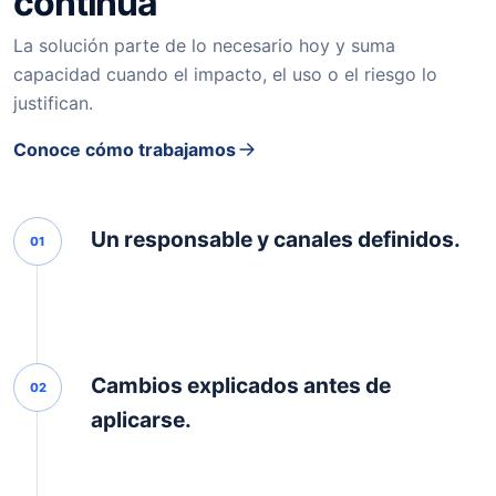
continúa
La solución parte de lo necesario hoy y suma
capacidad cuando el impacto, el uso o el riesgo lo
justifican.
Conoce cómo trabajamos
Un responsable y canales definidos.
01
Cambios explicados antes de
02
aplicarse.