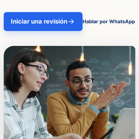
Iniciar una revisión
Hablar por WhatsApp