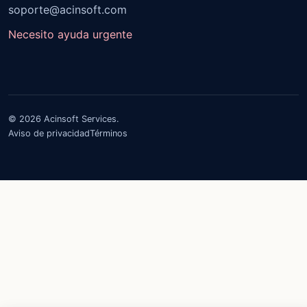
soporte@acinsoft.com
Necesito ayuda urgente
© 2026 Acinsoft Services.
Aviso de privacidad
Términos