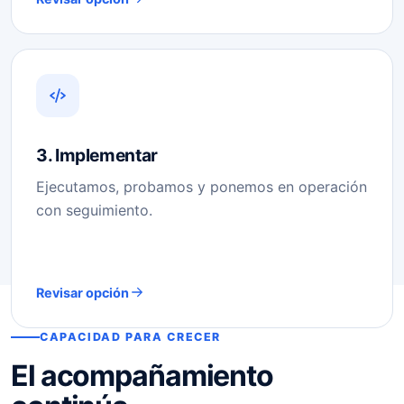
3. Implementar
Ejecutamos, probamos y ponemos en operación
con seguimiento.
Revisar opción
CAPACIDAD PARA CRECER
El acompañamiento