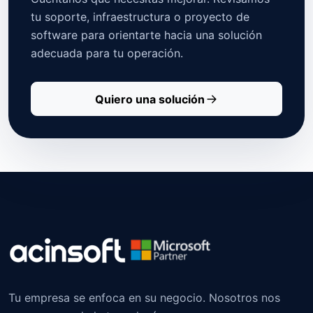
tu soporte, infraestructura o proyecto de
software para orientarte hacia una solución
adecuada para tu operación.
Quiero una solución
Tu empresa se enfoca en su negocio. Nosotros nos