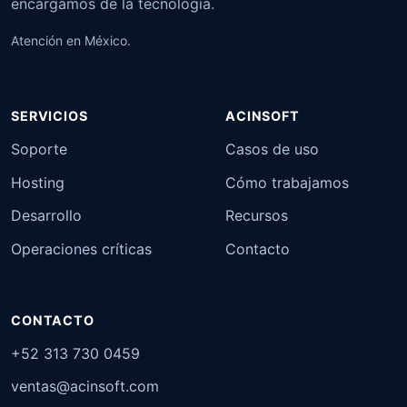
encargamos de la tecnología.
Atención en México.
SERVICIOS
ACINSOFT
Soporte
Casos de uso
Hosting
Cómo trabajamos
Desarrollo
Recursos
Operaciones críticas
Contacto
CONTACTO
+52 313 730 0459
ventas@acinsoft.com