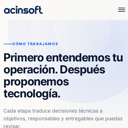
CÓMO TRABAJAMOS
Primero entendemos tu
operación. Después
proponemos
tecnología.
Cada etapa traduce decisiones técnicas a
objetivos, responsables y entregables que puedas
revisar.