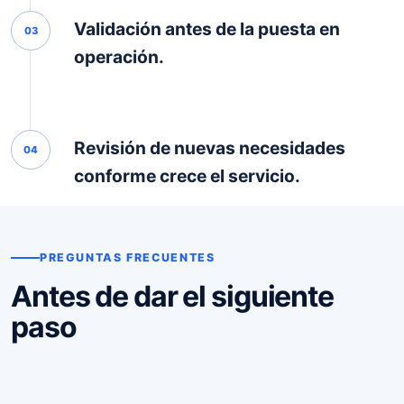
Validación antes de la puesta en
03
operación.
Revisión de nuevas necesidades
04
conforme crece el servicio.
PREGUNTAS FRECUENTES
Antes de dar el siguiente
paso