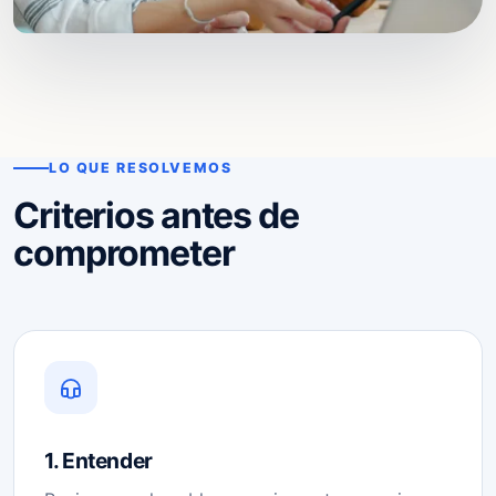
LO QUE RESOLVEMOS
Criterios antes de
comprometer
1. Entender