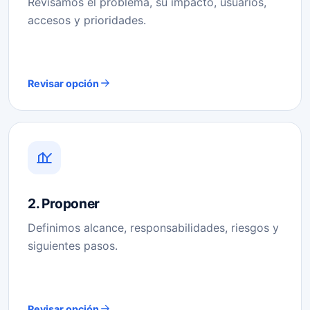
Revisamos el problema, su impacto, usuarios,
accesos y prioridades.
Revisar opción
2. Proponer
Definimos alcance, responsabilidades, riesgos y
siguientes pasos.
Revisar opción