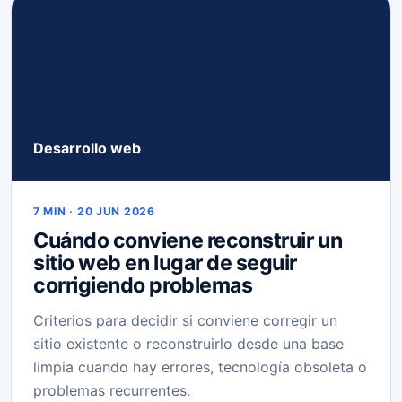
Desarrollo web
7 MIN · 20 JUN 2026
Cuándo conviene reconstruir un
sitio web en lugar de seguir
corrigiendo problemas
Criterios para decidir si conviene corregir un
sitio existente o reconstruirlo desde una base
limpia cuando hay errores, tecnología obsoleta o
problemas recurrentes.