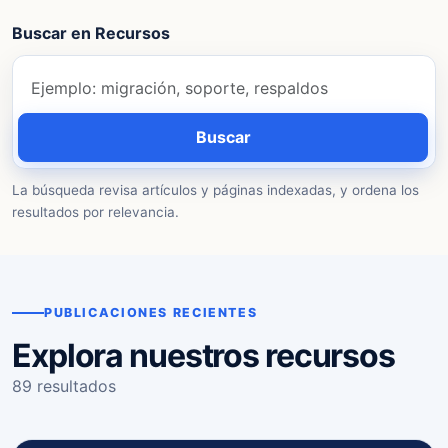
Buscar en Recursos
Buscar
La búsqueda revisa artículos y páginas indexadas, y ordena los
resultados por relevancia.
PUBLICACIONES RECIENTES
Explora nuestros recursos
89 resultados