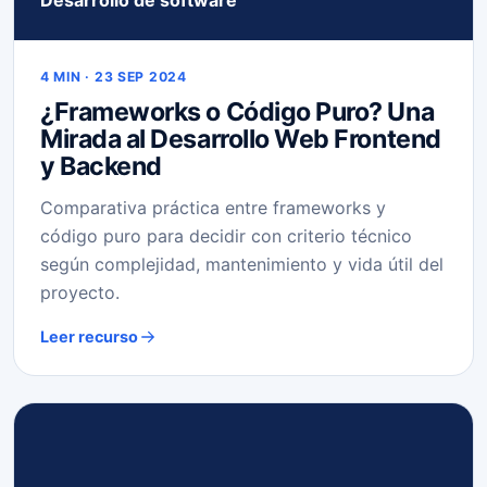
4 MIN · 23 SEP 2024
¿Frameworks o Código Puro? Una
Mirada al Desarrollo Web Frontend
y Backend
Comparativa práctica entre frameworks y
código puro para decidir con criterio técnico
según complejidad, mantenimiento y vida útil del
proyecto.
Leer recurso