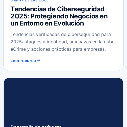
3 MIN · 23 ENE 2025
Tendencias de Ciberseguridad
2025: Protegiendo Negocios en
un Entorno en Evolución
Tendencias verificadas de ciberseguridad para
2025: ataques a identidad, amenazas en la nube,
eCrime y acciones prácticas para empresas.
Leer recurso
Desarrollo de software