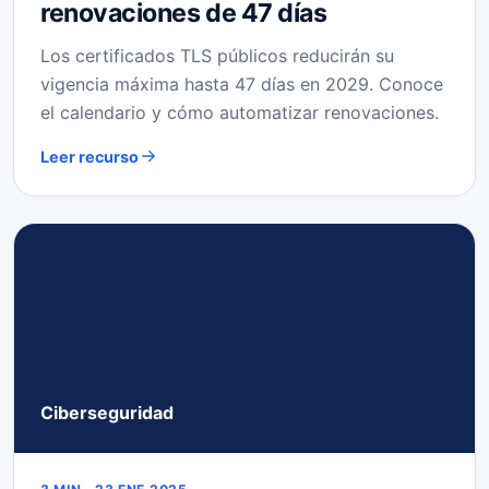
renovaciones de 47 días
Los certificados TLS públicos reducirán su
vigencia máxima hasta 47 días en 2029. Conoce
el calendario y cómo automatizar renovaciones.
Leer recurso
Ciberseguridad