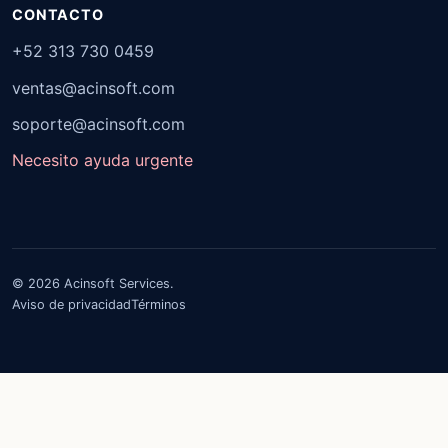
CONTACTO
+52 313 730 0459
ventas@acinsoft.com
soporte@acinsoft.com
Necesito ayuda urgente
© 2026 Acinsoft Services.
Aviso de privacidad
Términos