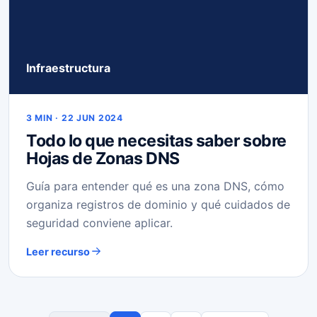
Infraestructura
3 MIN · 22 JUN 2024
Todo lo que necesitas saber sobre
Hojas de Zonas DNS
Guía para entender qué es una zona DNS, cómo
organiza registros de dominio y qué cuidados de
seguridad conviene aplicar.
Leer recurso