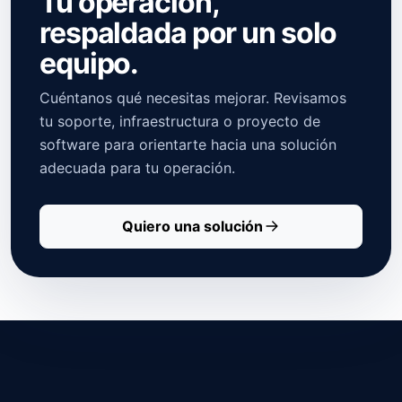
Tu operación,
respaldada por un solo
equipo.
Cuéntanos qué necesitas mejorar. Revisamos
tu soporte, infraestructura o proyecto de
software para orientarte hacia una solución
adecuada para tu operación.
Quiero una solución