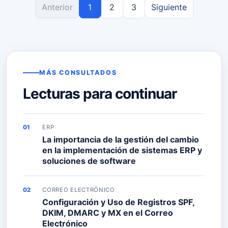
Anterior
1
2
3
Siguiente
MÁS CONSULTADOS
Lecturas para continuar
ERP
La importancia de la gestión del cambio
en la implementación de sistemas ERP y
soluciones de software
CORREO ELECTRÓNICO
Configuración y Uso de Registros SPF,
DKIM, DMARC y MX en el Correo
Electrónico