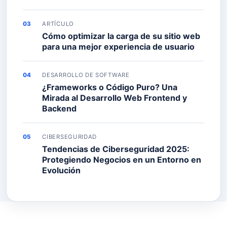
ARTÍCULO
Cómo optimizar la carga de su sitio web
para una mejor experiencia de usuario
DESARROLLO DE SOFTWARE
¿Frameworks o Código Puro? Una
Mirada al Desarrollo Web Frontend y
Backend
CIBERSEGURIDAD
Tendencias de Ciberseguridad 2025:
Protegiendo Negocios en un Entorno en
Evolución