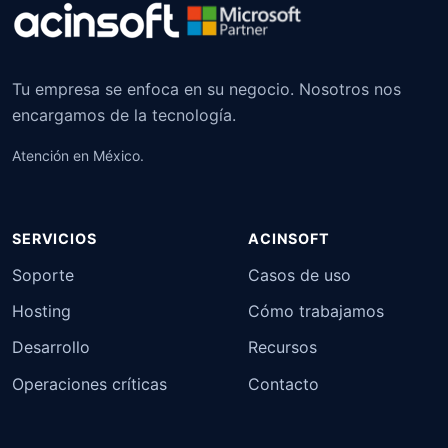
Tu empresa se enfoca en su negocio. Nosotros nos
encargamos de la tecnología.
Atención en México.
SERVICIOS
ACINSOFT
Soporte
Casos de uso
Hosting
Cómo trabajamos
Desarrollo
Recursos
Operaciones críticas
Contacto