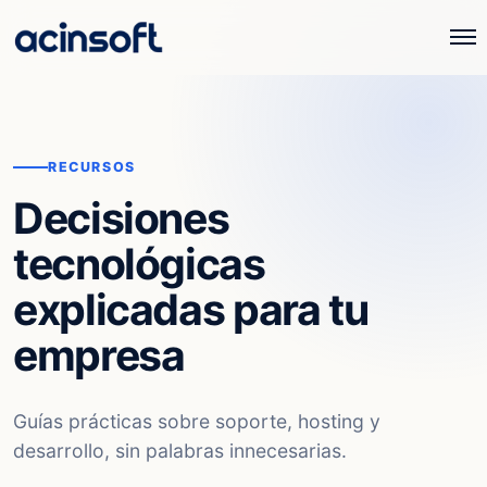
RECURSOS
Decisiones
tecnológicas
explicadas para tu
empresa
Guías prácticas sobre soporte, hosting y
desarrollo, sin palabras innecesarias.