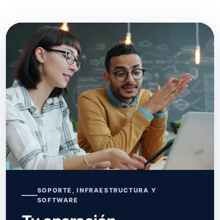
SOPORTE, INFRAESTRUCTURA Y
SOFTWARE