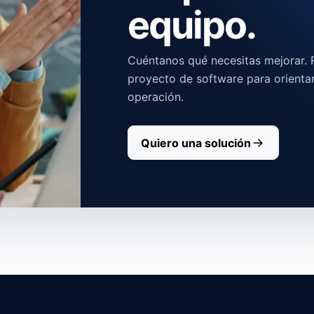
equipo.
Cuéntanos qué necesitas mejorar. R
proyecto de software para orienta
operación.
Quiero una solución