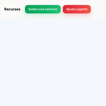
Recursos
Quiero una solución
Ayuda urgente