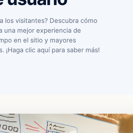
 a los visitantes? Descubra cómo
ra una mejor experiencia de
mpo en el sitio y mayores
. ¡Haga clic aquí para saber más!