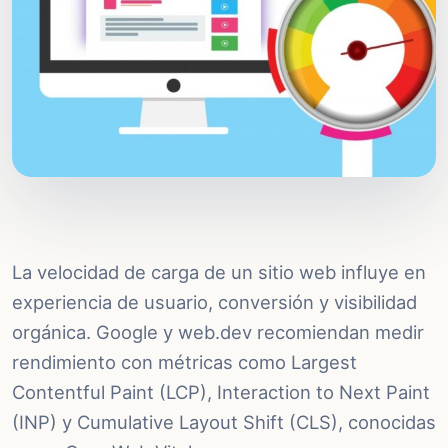
La velocidad de carga de un sitio web influye en
experiencia de usuario, conversión y visibilidad
orgánica. Google y web.dev recomiendan medir
rendimiento con métricas como Largest
Contentful Paint (LCP), Interaction to Next Paint
(INP) y Cumulative Layout Shift (CLS), conocidas