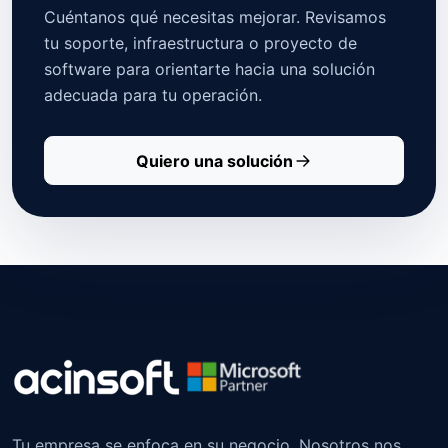
Cuéntanos qué necesitas mejorar. Revisamos
tu soporte, infraestructura o proyecto de
software para orientarte hacia una solución
adecuada para tu operación.
Quiero una solución
Tu empresa se enfoca en su negocio. Nosotros nos