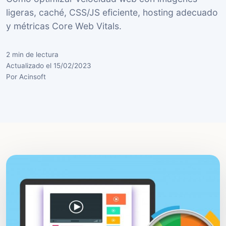
ligeras, caché, CSS/JS eficiente, hosting adecuado
y métricas Core Web Vitals.
2 min de lectura
Actualizado el 15/02/2023
Por Acinsoft