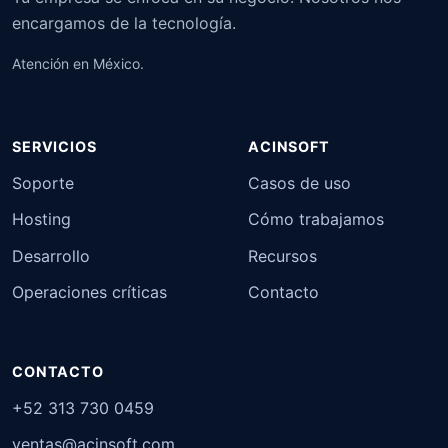
encargamos de la tecnología.
Atención en México.
SERVICIOS
ACINSOFT
Soporte
Casos de uso
Hosting
Cómo trabajamos
Desarrollo
Recursos
Operaciones críticas
Contacto
CONTACTO
+52 313 730 0459
ventas@acinsoft.com