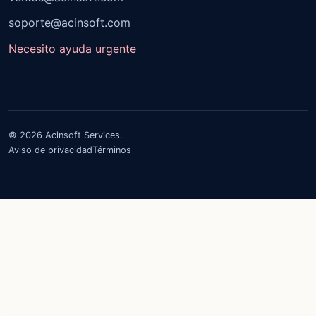
soporte@acinsoft.com
Necesito ayuda urgente
© 2026 Acinsoft Services.
Aviso de privacidad
Términos