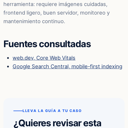
herramienta: requiere imágenes cuidadas,
frontend ligero, buen servidor, monitoreo y
mantenimiento continuo.
Fuentes consultadas
web.dev, Core Web Vitals
Google Search Central, mobile-first indexing
LLEVA LA GUÍA A TU CASO
¿Quieres revisar esta