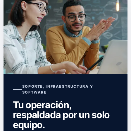
SOPORTE, INFRAESTRUCTURA Y
SOFTWARE
Tu operación,
respaldada por un solo
equipo.