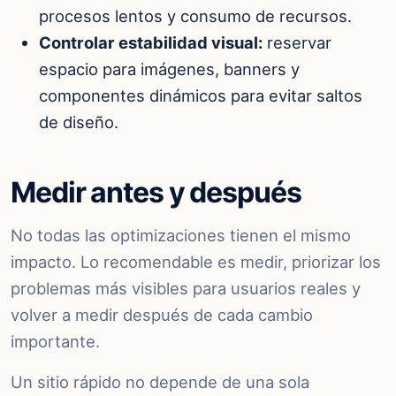
procesos lentos y consumo de recursos.
Controlar estabilidad visual:
reservar
espacio para imágenes, banners y
componentes dinámicos para evitar saltos
de diseño.
Medir antes y después
No todas las optimizaciones tienen el mismo
impacto. Lo recomendable es medir, priorizar los
problemas más visibles para usuarios reales y
volver a medir después de cada cambio
importante.
Un sitio rápido no depende de una sola