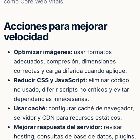
como Core Web Vitals.
Acciones para mejorar
velocidad
Optimizar imágenes:
usar formatos
adecuados, compresión, dimensiones
correctas y carga diferida cuando aplique.
Reducir CSS y JavaScript:
eliminar código
no usado, diferir scripts no críticos y evitar
dependencias innecesarias.
Usar caché:
configurar caché de navegador,
servidor y CDN para recursos estáticos.
Mejorar respuesta del servidor:
revisar
hosting, consultas de base de datos, plugins,