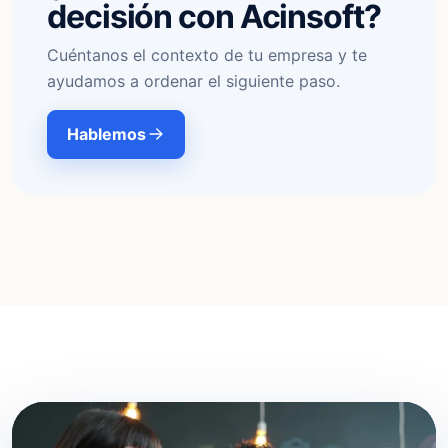
decisión con Acinsoft?
Cuéntanos el contexto de tu empresa y te
ayudamos a ordenar el siguiente paso.
Hablemos