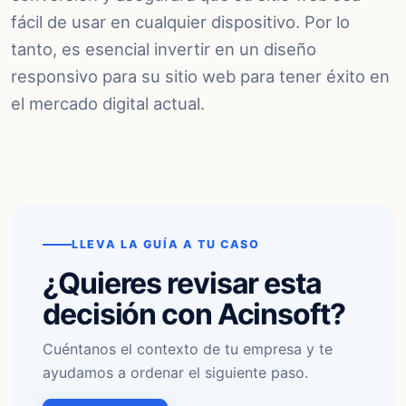
fácil de usar en cualquier dispositivo. Por lo
tanto, es esencial invertir en un diseño
responsivo para su sitio web para tener éxito en
el mercado digital actual.
LLEVA LA GUÍA A TU CASO
¿Quieres revisar esta
decisión con Acinsoft?
Cuéntanos el contexto de tu empresa y te
ayudamos a ordenar el siguiente paso.