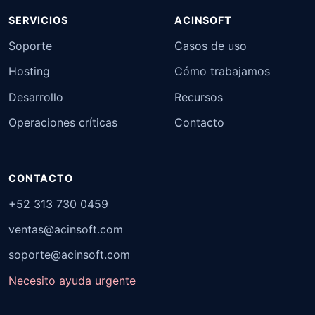
SERVICIOS
ACINSOFT
Soporte
Casos de uso
Hosting
Cómo trabajamos
Desarrollo
Recursos
Operaciones críticas
Contacto
CONTACTO
+52 313 730 0459
ventas@acinsoft.com
soporte@acinsoft.com
Necesito ayuda urgente