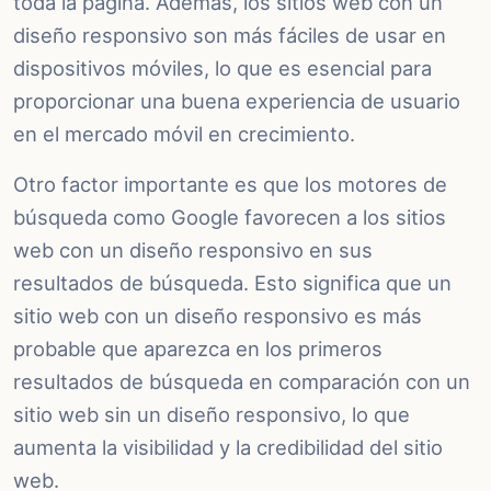
toda la página. Además, los sitios web con un
diseño responsivo son más fáciles de usar en
dispositivos móviles, lo que es esencial para
proporcionar una buena experiencia de usuario
en el mercado móvil en crecimiento.
Otro factor importante es que los motores de
búsqueda como Google favorecen a los sitios
web con un diseño responsivo en sus
resultados de búsqueda. Esto significa que un
sitio web con un diseño responsivo es más
probable que aparezca en los primeros
resultados de búsqueda en comparación con un
sitio web sin un diseño responsivo, lo que
aumenta la visibilidad y la credibilidad del sitio
web.