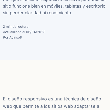
sitio funcione bien en móviles, tabletas y escritorio
sin perder claridad ni rendimiento.
2 min de lectura
Actualizado el 06/04/2023
Por Acinsoft
El diseño responsivo es una técnica de diseño
web que permite a los sitios web adaptarse a