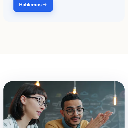
Hablemos