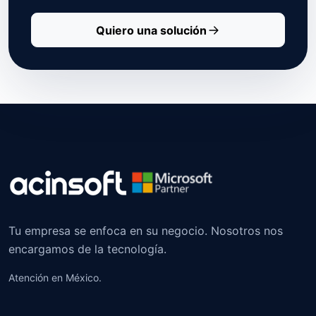
Quiero una solución
Tu empresa se enfoca en su negocio. Nosotros nos
encargamos de la tecnología.
Atención en México.