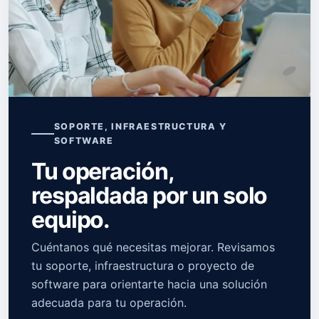
SOPORTE, INFRAESTRUCTURA Y
SOFTWARE
Tu operación,
respaldada por un solo
equipo.
Cuéntanos qué necesitas mejorar. Revisamos
tu soporte, infraestructura o proyecto de
software para orientarte hacia una solución
adecuada para tu operación.