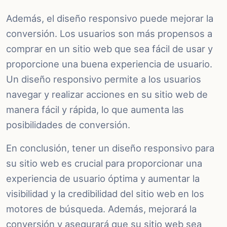
Además, el diseño responsivo puede mejorar la
conversión. Los usuarios son más propensos a
comprar en un sitio web que sea fácil de usar y
proporcione una buena experiencia de usuario.
Un diseño responsivo permite a los usuarios
navegar y realizar acciones en su sitio web de
manera fácil y rápida, lo que aumenta las
posibilidades de conversión.
En conclusión, tener un diseño responsivo para
su sitio web es crucial para proporcionar una
experiencia de usuario óptima y aumentar la
visibilidad y la credibilidad del sitio web en los
motores de búsqueda. Además, mejorará la
conversión y asegurará que su sitio web sea