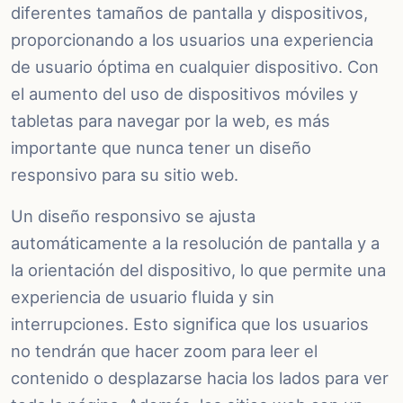
diferentes tamaños de pantalla y dispositivos,
proporcionando a los usuarios una experiencia
de usuario óptima en cualquier dispositivo. Con
el aumento del uso de dispositivos móviles y
tabletas para navegar por la web, es más
importante que nunca tener un diseño
responsivo para su sitio web.
Un diseño responsivo se ajusta
automáticamente a la resolución de pantalla y a
la orientación del dispositivo, lo que permite una
experiencia de usuario fluida y sin
interrupciones. Esto significa que los usuarios
no tendrán que hacer zoom para leer el
contenido o desplazarse hacia los lados para ver