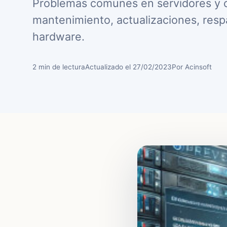
Problemas comunes en servidores y 
mantenimiento, actualizaciones, resp
hardware.
2 min de lectura
Actualizado el 27/02/2023
Por Acinsoft