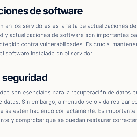
aciones de software
en los servidores es la falta de actualizaciones de
d y actualizaciones de software son importantes pa
otegido contra vulnerabilidades. Es crucial mantener
el software instalado en el servidor.
e seguridad
dad son esenciales para la recuperación de datos en
e datos. Sin embargo, a menudo se olvida realizar c
 se estén haciendo correctamente. Es importante r
nte y comprobar que se puedan restaurar correcta