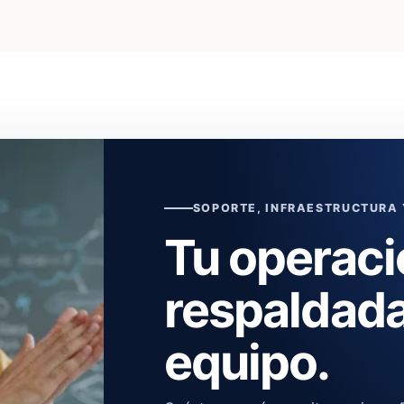
SOPORTE, INFRAESTRUCTURA
Tu operaci
respaldada
equipo.