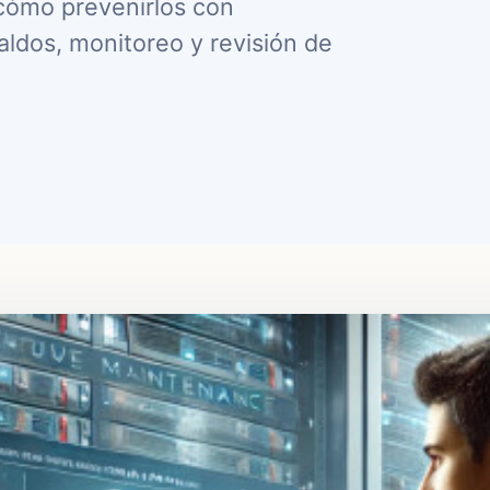
cómo prevenirlos con
aldos, monitoreo y revisión de