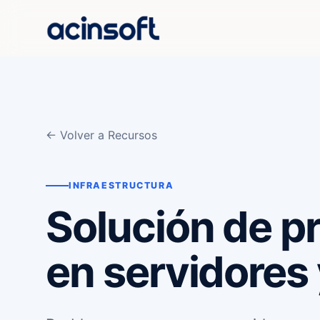
← Volver a Recursos
INFRAESTRUCTURA
Solución de 
en servidores 