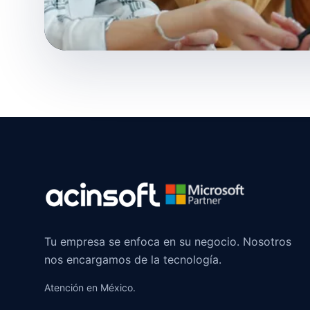
Tu empresa se enfoca en su negocio. Nosotros
nos encargamos de la tecnología.
Atención en México.