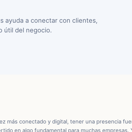
s ayuda a conectar con clientes,
 útil del negocio.
z más conectado y digital, tener una presencia fue
ertido en algo fundamental para muchas empresas. 