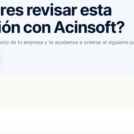
res revisar esta
ión con Acinsoft?
exto de tu empresa y te ayudamos a ordenar el siguiente p