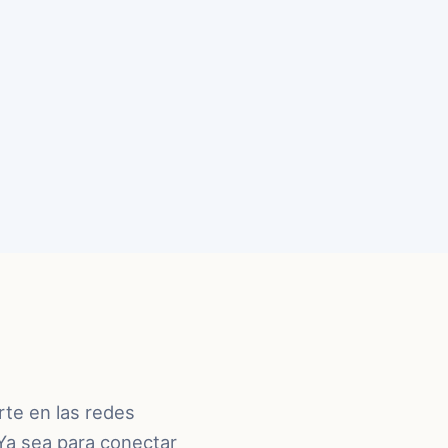
rte en las redes
Ya sea para conectar