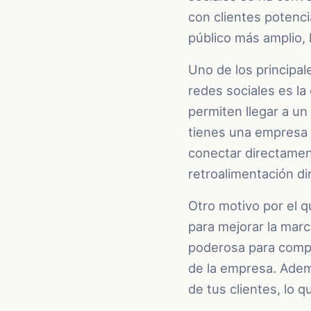
con clientes potenci
público más amplio, 
Uno de los principal
redes sociales es la
permiten llegar a un
tienes una empresa 
conectar directament
retroalimentación di
Otro motivo por el q
para mejorar la marc
poderosa para compa
de la empresa. Adem
de tus clientes, lo 