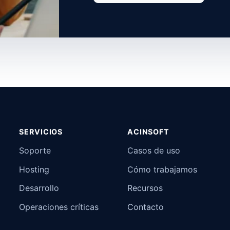
SERVICIOS
ACINSOFT
Soporte
Casos de uso
Hosting
Cómo trabajamos
Desarrollo
Recursos
Operaciones críticas
Contacto