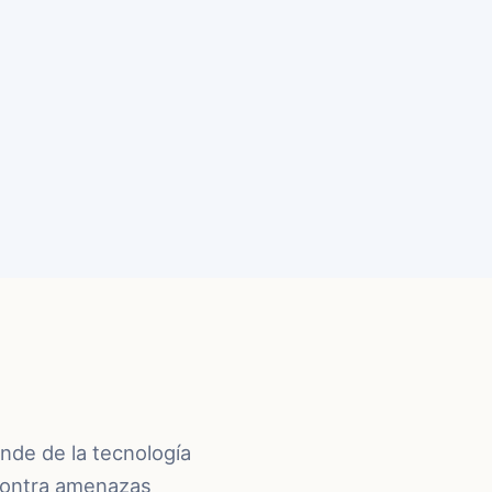
nde de la tecnología
 contra amenazas