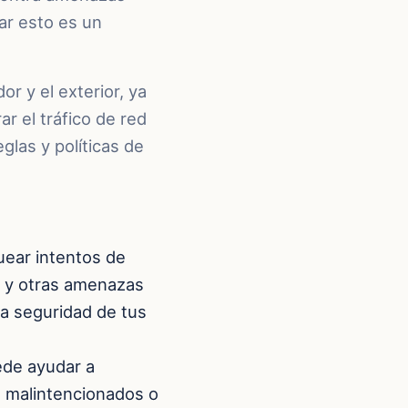
ar esto es un
r y el exterior, ya
ar el tráfico de red
glas y políticas de
ear intentos de
) y otras amenazas
la seguridad de tus
de ayudar a
 malintencionados o