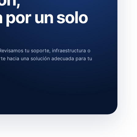
 por un solo
evisamos tu soporte, infraestructura o
rte hacia una solución adecuada para tu