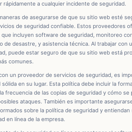
r rápidamente a cualquier incidente de seguridad.
maneras de asegurarse de que su sitio web esté seg
vicios de seguridad confiable. Estos proveedores o
s que incluyen software de seguridad, monitoreo con
 de desastre, y asistencia técnica. Al trabajar con
ad, puede estar seguro de que su sitio web está pro
más comunes.
con un proveedor de servicios de seguridad, es imp
 sólida en su lugar. Esta política debe incluir la fo
 la frecuencia de las copias de seguridad y cómo se 
posibles ataques. También es importante asegurarse
ormados sobre la política de seguridad y entiendan 
d en línea de la empresa.