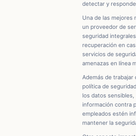
detectar y responde
Una de las mejores 
un proveedor de ser
seguridad integrale
recuperación en caso
servicios de segurid
amenazas en línea 
Además de trabajar 
política de seguridad
los datos sensibles,
información contra 
empleados estén inf
mantener la segurida