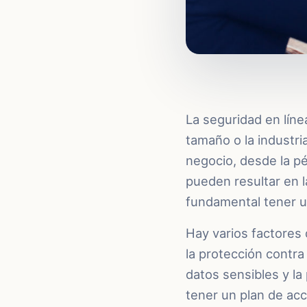
La seguridad en líne
tamaño o la industr
negocio, desde la pé
pueden resultar en l
fundamental tener u
Hay varios factores 
la protección contra
datos sensibles y l
tener un plan de ac