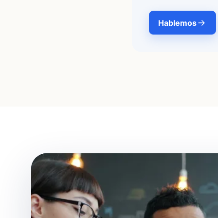
Hablemos