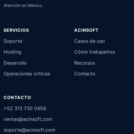
Atención en México.
SERVICIOS
ACINSOFT
Soporte
Casos de uso
Hosting
Cómo trabajamos
Desarrollo
Recursos
Operaciones críticas
Contacto
CONTACTO
+52 313 730 0459
ventas@acinsoft.com
soporte@acinsoft.com