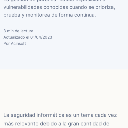
vulnerabilidades conocidas cuando se prioriza,
prueba y monitorea de forma continua.
3 min de lectura
Actualizado el 01/04/2023
Por Acinsoft
La seguridad informática es un tema cada vez
más relevante debido a la gran cantidad de