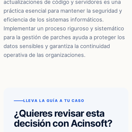
actualizaciones de código y servidores es una
práctica esencial para mantener la seguridad y
eficiencia de los sistemas informáticos.
Implementar un proceso riguroso y sistemático
para la gestión de parches ayuda a proteger los
datos sensibles y garantiza la continuidad
operativa de las organizaciones.
LLEVA LA GUÍA A TU CASO
¿Quieres revisar esta
decisión con Acinsoft?