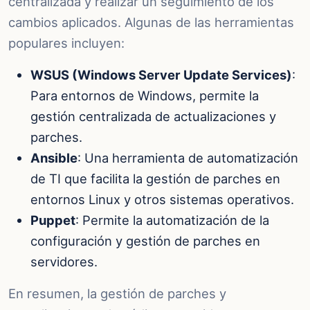
centralizada y realizar un seguimiento de los
cambios aplicados. Algunas de las herramientas
populares incluyen:
WSUS (Windows Server Update Services)
:
Para entornos de Windows, permite la
gestión centralizada de actualizaciones y
parches.
Ansible
: Una herramienta de automatización
de TI que facilita la gestión de parches en
entornos Linux y otros sistemas operativos.
Puppet
: Permite la automatización de la
configuración y gestión de parches en
servidores.
En resumen, la gestión de parches y