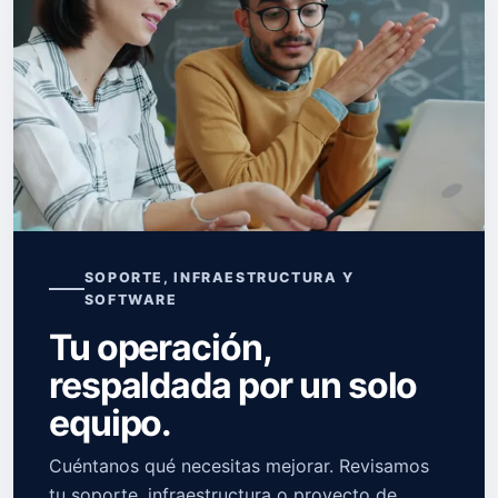
SOPORTE, INFRAESTRUCTURA Y
SOFTWARE
Tu operación,
respaldada por un solo
equipo.
Cuéntanos qué necesitas mejorar. Revisamos
tu soporte, infraestructura o proyecto de