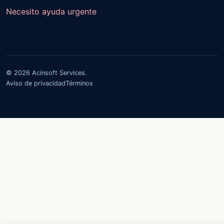
Necesito ayuda urgente
© 2026 Acinsoft Services.
Aviso de privacidad
Términos