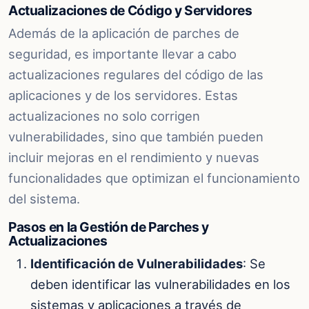
Actualizaciones de Código y Servidores
Además de la aplicación de parches de
seguridad, es importante llevar a cabo
actualizaciones regulares del código de las
aplicaciones y de los servidores. Estas
actualizaciones no solo corrigen
vulnerabilidades, sino que también pueden
incluir mejoras en el rendimiento y nuevas
funcionalidades que optimizan el funcionamiento
del sistema.
Pasos en la Gestión de Parches y
Actualizaciones
Identificación de Vulnerabilidades
: Se
deben identificar las vulnerabilidades en los
sistemas y aplicaciones a través de