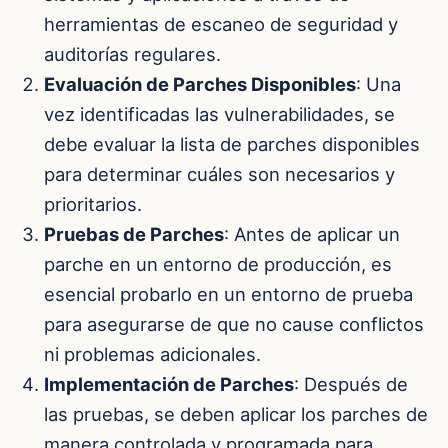
herramientas de escaneo de seguridad y
auditorías regulares.
Evaluación de Parches Disponibles
: Una
vez identificadas las vulnerabilidades, se
debe evaluar la lista de parches disponibles
para determinar cuáles son necesarios y
prioritarios.
Pruebas de Parches
: Antes de aplicar un
parche en un entorno de producción, es
esencial probarlo en un entorno de prueba
para asegurarse de que no cause conflictos
ni problemas adicionales.
Implementación de Parches
: Después de
las pruebas, se deben aplicar los parches de
manera controlada y programada para