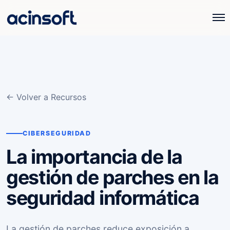
← Volver a Recursos
CIBERSEGURIDAD
La importancia de la
gestión de parches en la
seguridad informática
La gestión de parches reduce exposición a