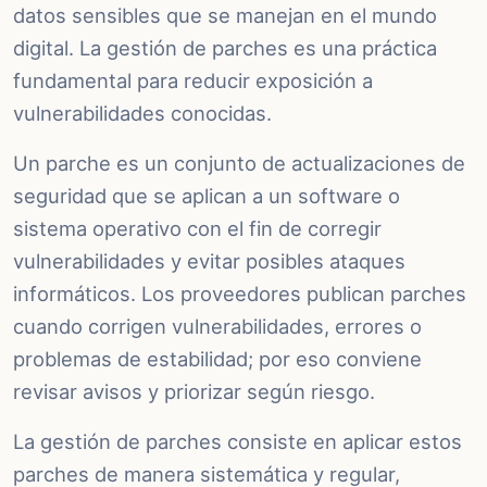
datos sensibles que se manejan en el mundo
digital. La gestión de parches es una práctica
fundamental para reducir exposición a
vulnerabilidades conocidas.
Un parche es un conjunto de actualizaciones de
seguridad que se aplican a un software o
sistema operativo con el fin de corregir
vulnerabilidades y evitar posibles ataques
informáticos. Los proveedores publican parches
cuando corrigen vulnerabilidades, errores o
problemas de estabilidad; por eso conviene
revisar avisos y priorizar según riesgo.
La gestión de parches consiste en aplicar estos
parches de manera sistemática y regular,