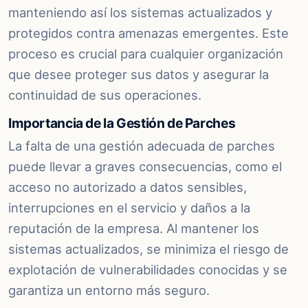
manteniendo así los sistemas actualizados y
protegidos contra amenazas emergentes. Este
proceso es crucial para cualquier organización
que desee proteger sus datos y asegurar la
continuidad de sus operaciones.
Importancia de la Gestión de Parches
La falta de una gestión adecuada de parches
puede llevar a graves consecuencias, como el
acceso no autorizado a datos sensibles,
interrupciones en el servicio y daños a la
reputación de la empresa. Al mantener los
sistemas actualizados, se minimiza el riesgo de
explotación de vulnerabilidades conocidas y se
garantiza un entorno más seguro.