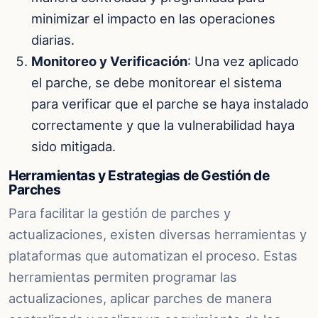
minimizar el impacto en las operaciones
diarias.
Monitoreo y Verificación
: Una vez aplicado
el parche, se debe monitorear el sistema
para verificar que el parche se haya instalado
correctamente y que la vulnerabilidad haya
sido mitigada.
Herramientas y Estrategias de Gestión de
Parches
Para facilitar la gestión de parches y
actualizaciones, existen diversas herramientas y
plataformas que automatizan el proceso. Estas
herramientas permiten programar las
actualizaciones, aplicar parches de manera