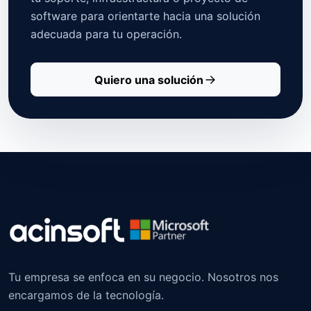
software para orientarte hacia una solución
adecuada para tu operación.
Quiero una solución
Tu empresa se enfoca en su negocio. Nosotros nos
encargamos de la tecnología.