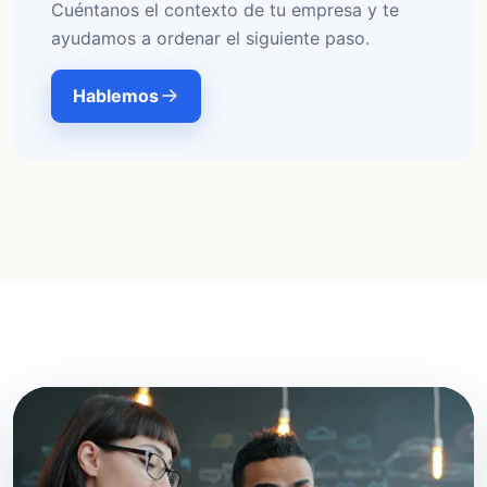
Cuéntanos el contexto de tu empresa y te
ayudamos a ordenar el siguiente paso.
Hablemos