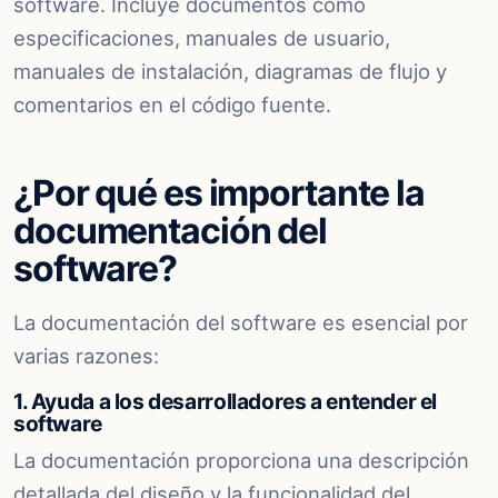
software. Incluye documentos como
especificaciones, manuales de usuario,
manuales de instalación, diagramas de flujo y
comentarios en el código fuente.
¿Por qué es importante la
documentación del
software?
La documentación del software es esencial por
varias razones:
1. Ayuda a los desarrolladores a entender el
software
La documentación proporciona una descripción
detallada del diseño y la funcionalidad del