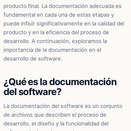
producto final. La documentación adecuada es
fundamental en cada una de estas etapas y
puede influir significativamente en la calidad del
producto y en la eficiencia del proceso de
desarrollo. A continuación, exploramos la
importancia de la documentación en el
desarrollo de software.
¿Qué es la documentación
del software?
La documentación del software es un conjunto
de archivos que describen el proceso de
desarrollo, el diseño y la funcionalidad del