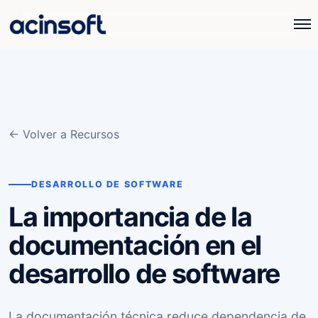
← Volver a Recursos
DESARROLLO DE SOFTWARE
La importancia de la
documentación en el
desarrollo de software
La documentación técnica reduce dependencia de