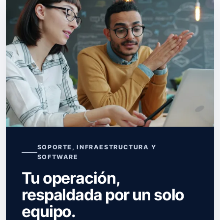
SOPORTE, INFRAESTRUCTURA Y
SOFTWARE
Tu operación,
respaldada por un solo
equipo.