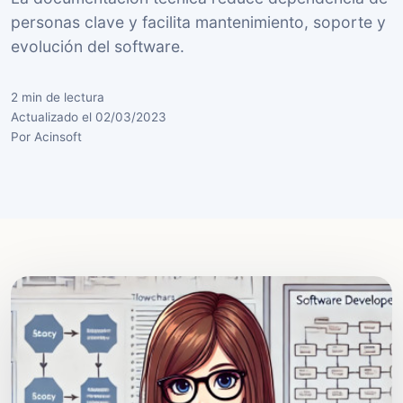
personas clave y facilita mantenimiento, soporte y
evolución del software.
2 min de lectura
Actualizado el 02/03/2023
Por Acinsoft