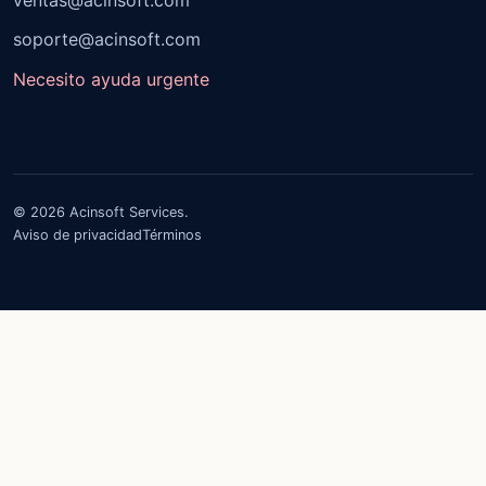
soporte@acinsoft.com
Necesito ayuda urgente
© 2026 Acinsoft Services.
Aviso de privacidad
Términos