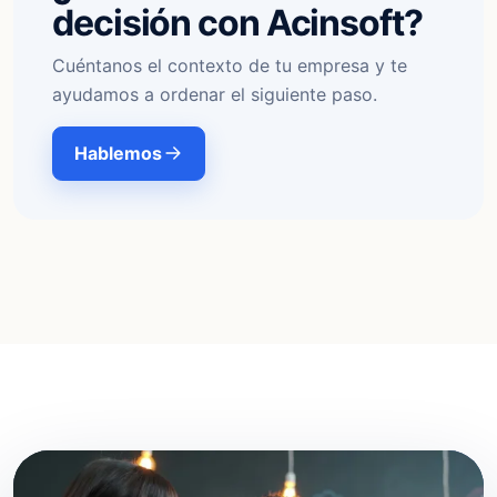
decisión con Acinsoft?
Cuéntanos el contexto de tu empresa y te
ayudamos a ordenar el siguiente paso.
Hablemos