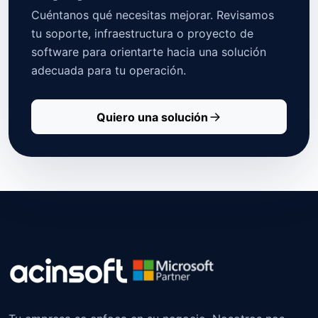
Cuéntanos qué necesitas mejorar. Revisamos
tu soporte, infraestructura o proyecto de
software para orientarte hacia una solución
adecuada para tu operación.
Quiero una solución