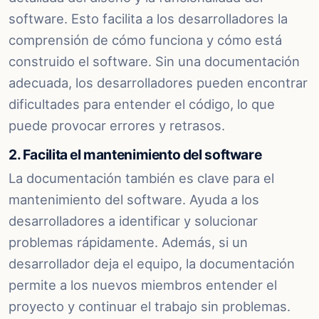
software. Esto facilita a los desarrolladores la
comprensión de cómo funciona y cómo está
construido el software. Sin una documentación
adecuada, los desarrolladores pueden encontrar
dificultades para entender el código, lo que
puede provocar errores y retrasos.
2. Facilita el mantenimiento del software
La documentación también es clave para el
mantenimiento del software. Ayuda a los
desarrolladores a identificar y solucionar
problemas rápidamente. Además, si un
desarrollador deja el equipo, la documentación
permite a los nuevos miembros entender el
proyecto y continuar el trabajo sin problemas.