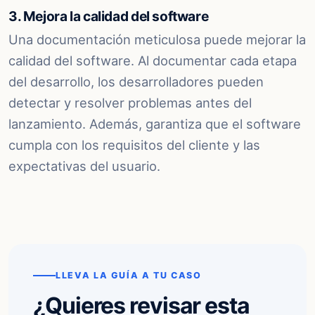
3. Mejora la calidad del software
Una documentación meticulosa puede mejorar la
calidad del software. Al documentar cada etapa
del desarrollo, los desarrolladores pueden
detectar y resolver problemas antes del
lanzamiento. Además, garantiza que el software
cumpla con los requisitos del cliente y las
expectativas del usuario.
LLEVA LA GUÍA A TU CASO
¿Quieres revisar esta