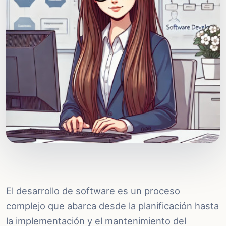
El desarrollo de software es un proceso
complejo que abarca desde la planificación hasta
la implementación y el mantenimiento del