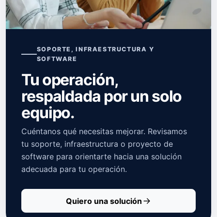
SOPORTE, INFRAESTRUCTURA Y
SOFTWARE
Tu operación,
respaldada por un solo
equipo.
Cuéntanos qué necesitas mejorar. Revisamos
tu soporte, infraestructura o proyecto de
software para orientarte hacia una solución
adecuada para tu operación.
Quiero una solución