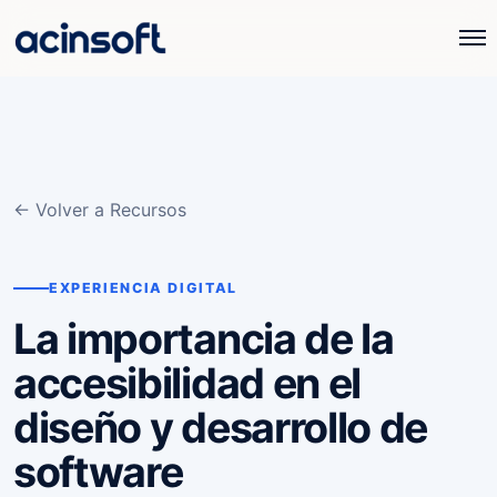
← Volver a Recursos
EXPERIENCIA DIGITAL
La importancia de la
accesibilidad en el
diseño y desarrollo de
software