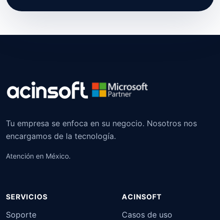
Tu empresa se enfoca en su negocio. Nosotros nos
encargamos de la tecnología.
Atención en México.
SERVICIOS
ACINSOFT
Soporte
Casos de uso