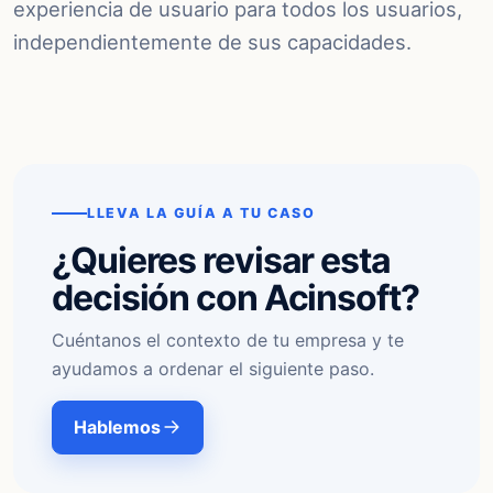
experiencia de usuario para todos los usuarios,
independientemente de sus capacidades.
LLEVA LA GUÍA A TU CASO
¿Quieres revisar esta
decisión con Acinsoft?
Cuéntanos el contexto de tu empresa y te
ayudamos a ordenar el siguiente paso.
Hablemos