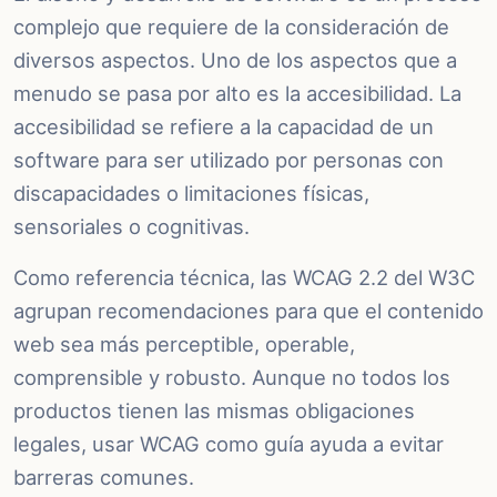
complejo que requiere de la consideración de
diversos aspectos. Uno de los aspectos que a
menudo se pasa por alto es la accesibilidad. La
accesibilidad se refiere a la capacidad de un
software para ser utilizado por personas con
discapacidades o limitaciones físicas,
sensoriales o cognitivas.
Como referencia técnica, las WCAG 2.2 del W3C
agrupan recomendaciones para que el contenido
web sea más perceptible, operable,
comprensible y robusto. Aunque no todos los
productos tienen las mismas obligaciones
legales, usar WCAG como guía ayuda a evitar
barreras comunes.