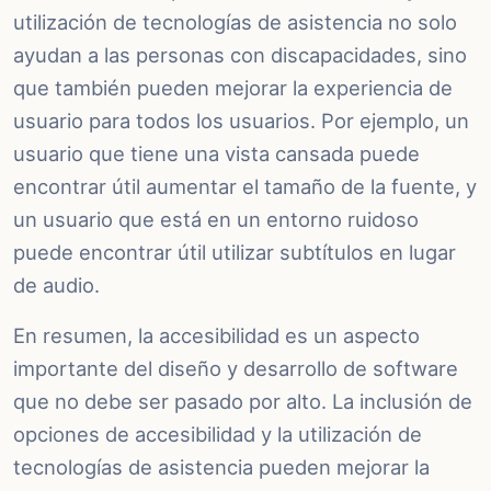
utilización de tecnologías de asistencia no solo
ayudan a las personas con discapacidades, sino
que también pueden mejorar la experiencia de
usuario para todos los usuarios. Por ejemplo, un
usuario que tiene una vista cansada puede
encontrar útil aumentar el tamaño de la fuente, y
un usuario que está en un entorno ruidoso
puede encontrar útil utilizar subtítulos en lugar
de audio.
En resumen, la accesibilidad es un aspecto
importante del diseño y desarrollo de software
que no debe ser pasado por alto. La inclusión de
opciones de accesibilidad y la utilización de
tecnologías de asistencia pueden mejorar la