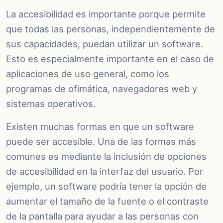
La accesibilidad es importante porque permite
que todas las personas, independientemente de
sus capacidades, puedan utilizar un software.
Esto es especialmente importante en el caso de
aplicaciones de uso general, como los
programas de ofimática, navegadores web y
sistemas operativos.
Existen muchas formas en que un software
puede ser accesible. Una de las formas más
comunes es mediante la inclusión de opciones
de accesibilidad en la interfaz del usuario. Por
ejemplo, un software podría tener la opción de
aumentar el tamaño de la fuente o el contraste
de la pantalla para ayudar a las personas con