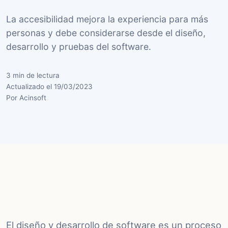
La accesibilidad mejora la experiencia para más
personas y debe considerarse desde el diseño,
desarrollo y pruebas del software.
3 min de lectura
Actualizado el 19/03/2023
Por Acinsoft
El diseño y desarrollo de software es un proceso