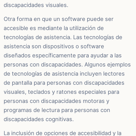
discapacidades visuales.
Otra forma en que un software puede ser
accesible es mediante la utilización de
tecnologías de asistencia. Las tecnologías de
asistencia son dispositivos o software
diseñados específicamente para ayudar a las
personas con discapacidades. Algunos ejemplos
de tecnologías de asistencia incluyen lectores
de pantalla para personas con discapacidades
visuales, teclados y ratones especiales para
personas con discapacidades motoras y
programas de lectura para personas con
discapacidades cognitivas.
La inclusión de opciones de accesibilidad y la