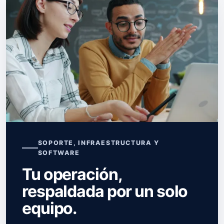
SOPORTE, INFRAESTRUCTURA Y
SOFTWARE
Tu operación,
respaldada por un solo
equipo.