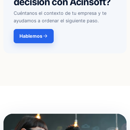
decisión con Acinsoft?
Cuéntanos el contexto de tu empresa y te
ayudamos a ordenar el siguiente paso.
Hablemos