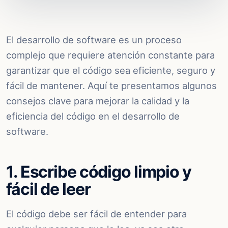
El desarrollo de software es un proceso
complejo que requiere atención constante para
garantizar que el código sea eficiente, seguro y
fácil de mantener. Aquí te presentamos algunos
consejos clave para mejorar la calidad y la
eficiencia del código en el desarrollo de
software.
1. Escribe código limpio y
fácil de leer
El código debe ser fácil de entender para