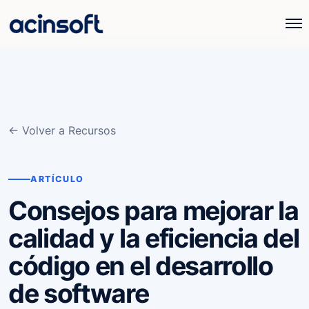
← Volver a Recursos
ARTÍCULO
Consejos para mejorar la
calidad y la eficiencia del
código en el desarrollo
de software