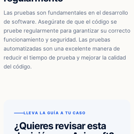
Las pruebas son fundamentales en el desarrollo
de software. Asegúrate de que el código se
pruebe regularmente para garantizar su correcto
funcionamiento y seguridad. Las pruebas
automatizadas son una excelente manera de
reducir el tiempo de prueba y mejorar la calidad
del código.
LLEVA LA GUÍA A TU CASO
¿Quieres revisar esta