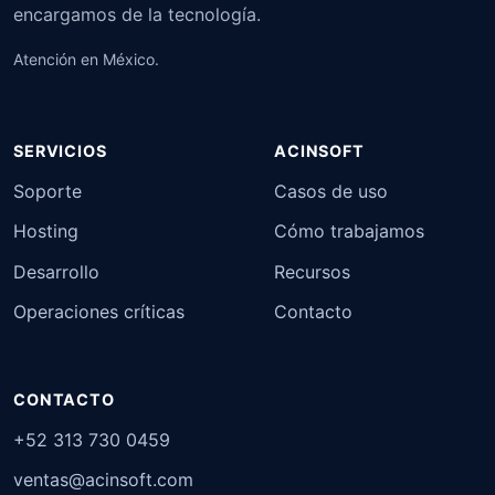
encargamos de la tecnología.
Atención en México.
SERVICIOS
ACINSOFT
Soporte
Casos de uso
Hosting
Cómo trabajamos
Desarrollo
Recursos
Operaciones críticas
Contacto
CONTACTO
+52 313 730 0459
ventas@acinsoft.com