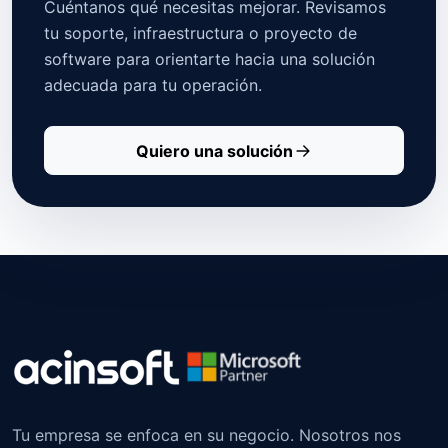
Cuéntanos qué necesitas mejorar. Revisamos
tu soporte, infraestructura o proyecto de
software para orientarte hacia una solución
adecuada para tu operación.
Quiero una solución
Tu empresa se enfoca en su negocio. Nosotros nos