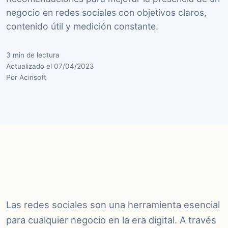
negocio en redes sociales con objetivos claros,
contenido útil y medición constante.
3 min de lectura
Actualizado el 07/04/2023
Por Acinsoft
Las redes sociales son una herramienta esencial
para cualquier negocio en la era digital. A través