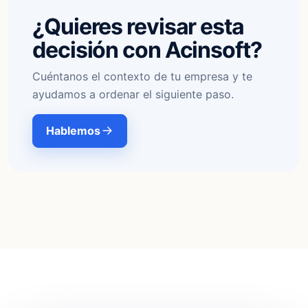
¿Quieres revisar esta
decisión con Acinsoft?
Cuéntanos el contexto de tu empresa y te
ayudamos a ordenar el siguiente paso.
Hablemos