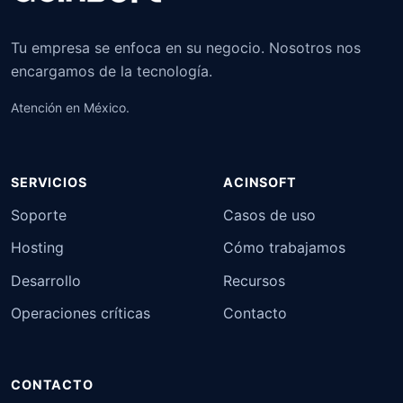
Tu empresa se enfoca en su negocio. Nosotros nos
encargamos de la tecnología.
Atención en México.
SERVICIOS
ACINSOFT
Soporte
Casos de uso
Hosting
Cómo trabajamos
Desarrollo
Recursos
Operaciones críticas
Contacto
CONTACTO