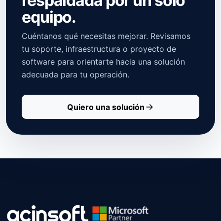
respaldada por un solo
equipo.
Cuéntanos qué necesitas mejorar. Revisamos
tu soporte, infraestructura o proyecto de
software para orientarte hacia una solución
adecuada para tu operación.
Quiero una solución