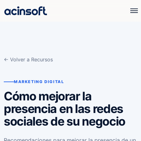
← Volver a Recursos
MARKETING DIGITAL
Cómo mejorar la
presencia en las redes
sociales de su negocio
Recomendaciones para mejorar la presencia de un