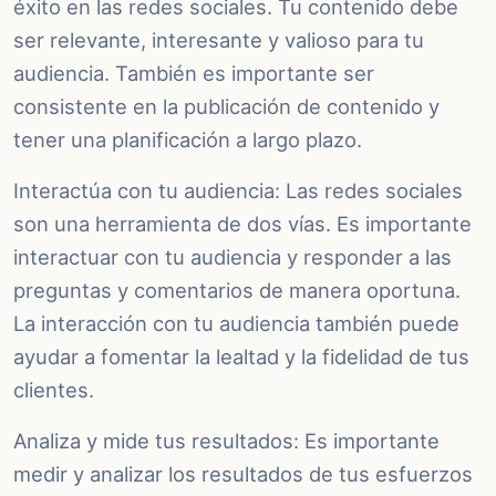
éxito en las redes sociales. Tu contenido debe
ser relevante, interesante y valioso para tu
audiencia. También es importante ser
consistente en la publicación de contenido y
tener una planificación a largo plazo.
Interactúa con tu audiencia: Las redes sociales
son una herramienta de dos vías. Es importante
interactuar con tu audiencia y responder a las
preguntas y comentarios de manera oportuna.
La interacción con tu audiencia también puede
ayudar a fomentar la lealtad y la fidelidad de tus
clientes.
Analiza y mide tus resultados: Es importante
medir y analizar los resultados de tus esfuerzos