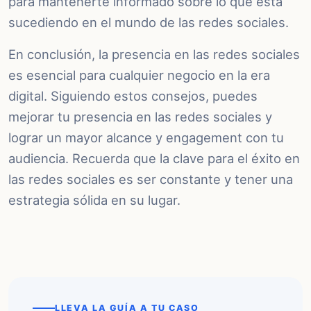
para mantenerte informado sobre lo que está
sucediendo en el mundo de las redes sociales.
En conclusión, la presencia en las redes sociales
es esencial para cualquier negocio en la era
digital. Siguiendo estos consejos, puedes
mejorar tu presencia en las redes sociales y
lograr un mayor alcance y engagement con tu
audiencia. Recuerda que la clave para el éxito en
las redes sociales es ser constante y tener una
estrategia sólida en su lugar.
LLEVA LA GUÍA A TU CASO