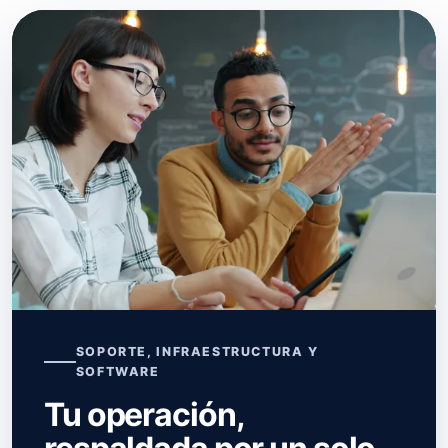
SOPORTE, INFRAESTRUCTURA Y
SOFTWARE
Tu operación,