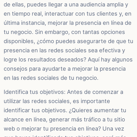
de ellas, puedes llegar a una audiencia amplia y
en tiempo real, interactuar con tus clientes y, en
última instancia, mejorar la presencia en línea de
tu negocio. Sin embargo, con tantas opciones
disponibles, ¿cómo puedes asegurarte de que tu
presencia en las redes sociales sea efectiva y
logre los resultados deseados? Aquí hay algunos
consejos para ayudarte a mejorar la presencia
en las redes sociales de tu negocio.
Identifica tus objetivos: Antes de comenzar a
utilizar las redes sociales, es importante
identificar tus objetivos. ¿Quieres aumentar tu
alcance en línea, generar más tráfico a tu sitio
web o mejorar tu presencia en línea? Una vez