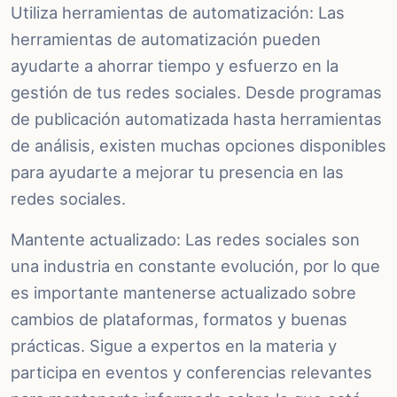
Utiliza herramientas de automatización: Las
herramientas de automatización pueden
ayudarte a ahorrar tiempo y esfuerzo en la
gestión de tus redes sociales. Desde programas
de publicación automatizada hasta herramientas
de análisis, existen muchas opciones disponibles
para ayudarte a mejorar tu presencia en las
redes sociales.
Mantente actualizado: Las redes sociales son
una industria en constante evolución, por lo que
es importante mantenerse actualizado sobre
cambios de plataformas, formatos y buenas
prácticas. Sigue a expertos en la materia y
participa en eventos y conferencias relevantes