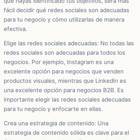
que hayas identificado tus objetivos, será más
fácil decidir qué redes sociales son adecuadas
para tu negocio y cómo utilizarlas de manera
efectiva.
Elige las redes sociales adecuadas: No todas las
redes sociales son adecuadas para todos los
negocios. Por ejemplo, Instagram es una
excelente opción para negocios que venden
productos visuales, mientras que LinkedIn es
una excelente opción para negocios B2B. Es
importante elegir las redes sociales adecuadas
para tu negocio y enfocarte en ellas.
Crea una estrategia de contenido: Una
estrategia de contenido sólida es clave para el