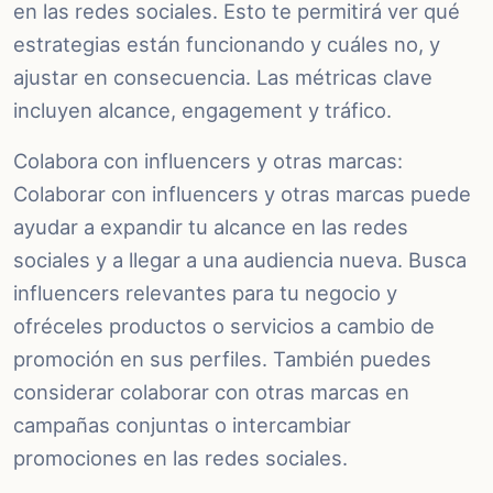
en las redes sociales. Esto te permitirá ver qué
estrategias están funcionando y cuáles no, y
ajustar en consecuencia. Las métricas clave
incluyen alcance, engagement y tráfico.
Colabora con influencers y otras marcas:
Colaborar con influencers y otras marcas puede
ayudar a expandir tu alcance en las redes
sociales y a llegar a una audiencia nueva. Busca
influencers relevantes para tu negocio y
ofréceles productos o servicios a cambio de
promoción en sus perfiles. También puedes
considerar colaborar con otras marcas en
campañas conjuntas o intercambiar
promociones en las redes sociales.