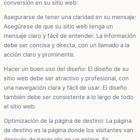
conversión en su sitio web:
Asegurarse de tener una claridad en su mensaje:
Asegúrese de que su sitio web tenga un
mensaje claro y fácil de entender. La información
debe ser concisa y directa, con un llamado a la
acción claro y prominente.
Hacer un buen uso del diseño: El diseño de su
sitio web debe ser atractivo y profesional, con
una navegación clara y fácil de usar. El diseño
también debe ser consistente a lo largo de todo
el sitio web.
Optimización de la página de destino: La página
de destino es la página donde los visitantes van
después de hacer clic en un enlace. Es