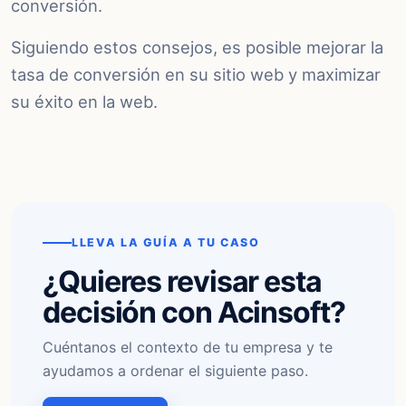
conversión.
Siguiendo estos consejos, es posible mejorar la
tasa de conversión en su sitio web y maximizar
su éxito en la web.
LLEVA LA GUÍA A TU CASO
¿Quieres revisar esta
decisión con Acinsoft?
Cuéntanos el contexto de tu empresa y te
ayudamos a ordenar el siguiente paso.