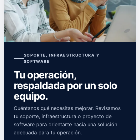
SOPORTE, INFRAESTRUCTURA Y
SOFTWARE
Tu operación,
respaldada por un solo
equipo.
Cuéntanos qué necesitas mejorar. Revisamos
tu soporte, infraestructura o proyecto de
software para orientarte hacia una solución
adecuada para tu operación.