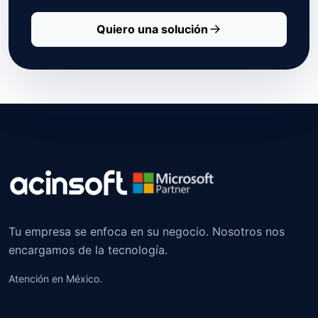
Quiero una solución
Tu empresa se enfoca en su negocio. Nosotros nos
encargamos de la tecnología.
Atención en México.