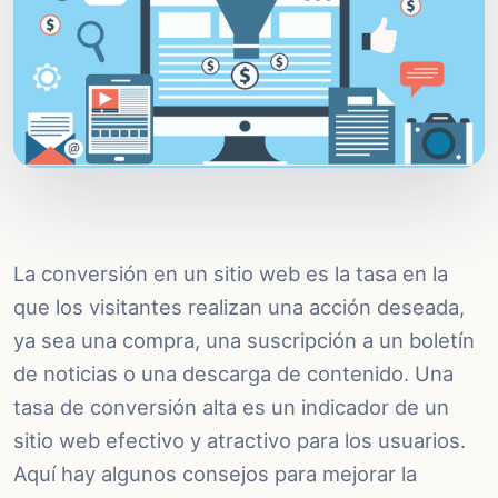
La conversión en un sitio web es la tasa en la
que los visitantes realizan una acción deseada,
ya sea una compra, una suscripción a un boletín
de noticias o una descarga de contenido. Una
tasa de conversión alta es un indicador de un
sitio web efectivo y atractivo para los usuarios.
Aquí hay algunos consejos para mejorar la