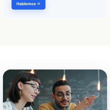
Hablemos