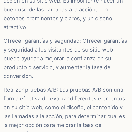
acción en su sitio web. Es importante hacer un
buen uso de las llamadas a la acción, con
botones prominentes y claros, y un diseño
atractivo.
Ofrecer garantías y seguridad: Ofrecer garantías
y seguridad a los visitantes de su sitio web
puede ayudar a mejorar la confianza en su
producto o servicio, y aumentar la tasa de
conversión.
Realizar pruebas A/B: Las pruebas A/B son una
forma efectiva de evaluar diferentes elementos
en su sitio web, como el diseño, el contenido y
las llamadas a la acción, para determinar cuál es
la mejor opción para mejorar la tasa de