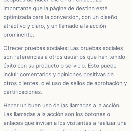
importante que la página de destino esté
optimizada para la conversión, con un diseño
atractivo y claro, y un llamado a la acción
prominente.
Ofrecer pruebas sociales: Las pruebas sociales
son referencias a otros usuarios que han tenido
éxito con su producto o servicio. Esto puede
incluir comentarios y opiniones positivas de
otros clientes, o el uso de sellos de aprobación y
certificaciones.
Hacer un buen uso de las llamadas a la acción:
Las llamadas a la acción son los botones o
enlaces que invitan a los visitantes a realizar una