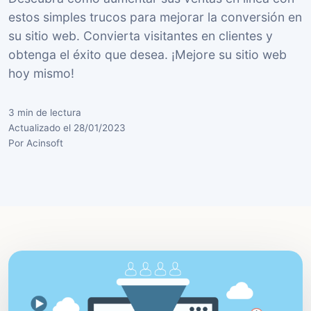
estos simples trucos para mejorar la conversión en
su sitio web. Convierta visitantes en clientes y
obtenga el éxito que desea. ¡Mejore su sitio web
hoy mismo!
3 min de lectura
Actualizado el 28/01/2023
Por Acinsoft