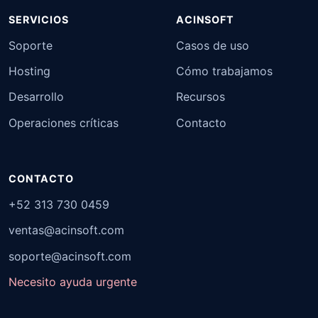
SERVICIOS
ACINSOFT
Soporte
Casos de uso
Hosting
Cómo trabajamos
Desarrollo
Recursos
Operaciones críticas
Contacto
CONTACTO
+52 313 730 0459
ventas@acinsoft.com
soporte@acinsoft.com
Necesito ayuda urgente