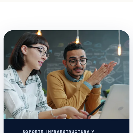
SOPORTE, INFRAESTRUCTURA Y