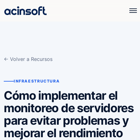
← Volver a Recursos
INFRAESTRUCTURA
Cómo implementar el
monitoreo de servidores
para evitar problemas y
mejorar el rendimiento