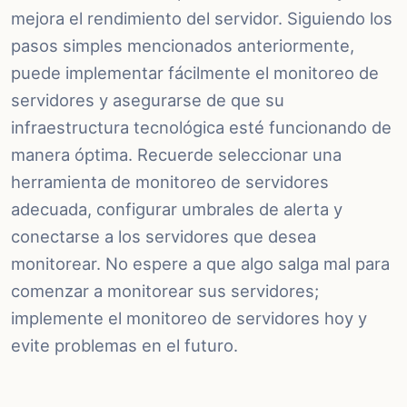
mejora el rendimiento del servidor. Siguiendo los
pasos simples mencionados anteriormente,
puede implementar fácilmente el monitoreo de
servidores y asegurarse de que su
infraestructura tecnológica esté funcionando de
manera óptima. Recuerde seleccionar una
herramienta de monitoreo de servidores
adecuada, configurar umbrales de alerta y
conectarse a los servidores que desea
monitorear. No espere a que algo salga mal para
comenzar a monitorear sus servidores;
implemente el monitoreo de servidores hoy y
evite problemas en el futuro.