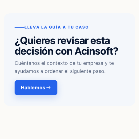
LLEVA LA GUÍA A TU CASO
¿Quieres revisar esta
decisión con Acinsoft?
Cuéntanos el contexto de tu empresa y te
ayudamos a ordenar el siguiente paso.
Hablemos