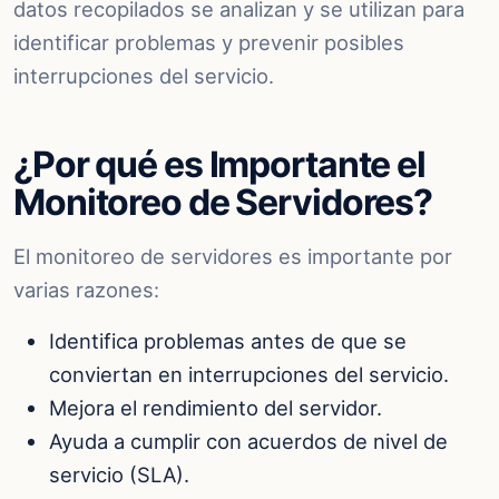
datos recopilados se analizan y se utilizan para
identificar problemas y prevenir posibles
interrupciones del servicio.
¿Por qué es Importante el
Monitoreo de Servidores?
El monitoreo de servidores es importante por
varias razones:
Identifica problemas antes de que se
conviertan en interrupciones del servicio.
Mejora el rendimiento del servidor.
Ayuda a cumplir con acuerdos de nivel de
servicio (SLA).