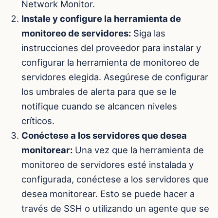
Network Monitor.
Instale y configure la herramienta de
monitoreo de servidores:
Siga las
instrucciones del proveedor para instalar y
configurar la herramienta de monitoreo de
servidores elegida. Asegúrese de configurar
los umbrales de alerta para que se le
notifique cuando se alcancen niveles
críticos.
Conéctese a los servidores que desea
monitorear:
Una vez que la herramienta de
monitoreo de servidores esté instalada y
configurada, conéctese a los servidores que
desea monitorear. Esto se puede hacer a
través de SSH o utilizando un agente que se