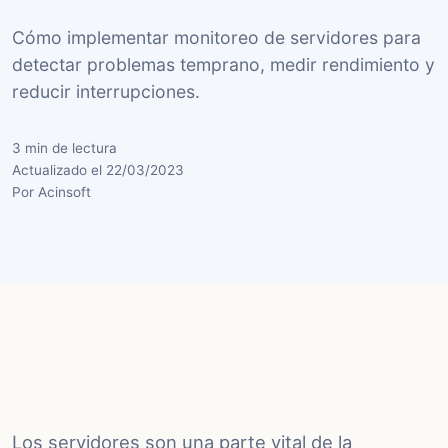
Cómo implementar monitoreo de servidores para
detectar problemas temprano, medir rendimiento y
reducir interrupciones.
3 min de lectura
Actualizado el 22/03/2023
Por Acinsoft
Los servidores son una parte vital de la