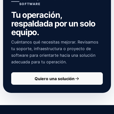
SOFTWARE
Tu operación,
respaldada por un solo
equipo.
Cuéntanos qué necesitas mejorar. Revisamos
tu soporte, infraestructura o proyecto de
software para orientarte hacia una solución
adecuada para tu operación.
Quiero una solución