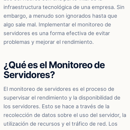
infraestructura tecnológica de una empresa. Sin
embargo, a menudo son ignorados hasta que
algo sale mal. Implementar el monitoreo de
servidores es una forma efectiva de evitar
problemas y mejorar el rendimiento.
¿Qué es el Monitoreo de
Servidores?
El monitoreo de servidores es el proceso de
supervisar el rendimiento y la disponibilidad de
los servidores. Esto se hace a través de la
recolección de datos sobre el uso del servidor, la
utilización de recursos y el tráfico de red. Los