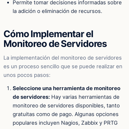
Permite tomar decisiones informadas sobre
la adición o eliminación de recursos.
Cómo Implementar el
Monitoreo de Servidores
La implementación del monitoreo de servidores
es un proceso sencillo que se puede realizar en
unos pocos pasos:
Seleccione una herramienta de monitoreo
de servidores:
Hay varias herramientas de
monitoreo de servidores disponibles, tanto
gratuitas como de pago. Algunas opciones
populares incluyen Nagios, Zabbix y PRTG