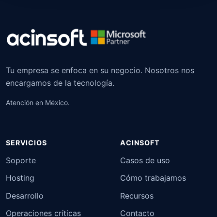
Tu empresa se enfoca en su negocio. Nosotros nos
encargamos de la tecnología.
Atención en México.
SERVICIOS
ACINSOFT
Soporte
Casos de uso
Hosting
Cómo trabajamos
Desarrollo
Recursos
Operaciones críticas
Contacto