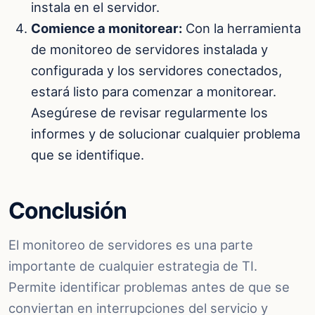
instala en el servidor.
Comience a monitorear:
Con la herramienta
de monitoreo de servidores instalada y
configurada y los servidores conectados,
estará listo para comenzar a monitorear.
Asegúrese de revisar regularmente los
informes y de solucionar cualquier problema
que se identifique.
Conclusión
El monitoreo de servidores es una parte
importante de cualquier estrategia de TI.
Permite identificar problemas antes de que se
conviertan en interrupciones del servicio y