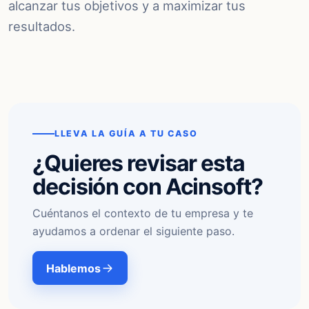
alcanzar tus objetivos y a maximizar tus
resultados.
LLEVA LA GUÍA A TU CASO
¿Quieres revisar esta
decisión con Acinsoft?
Cuéntanos el contexto de tu empresa y te
ayudamos a ordenar el siguiente paso.
Hablemos