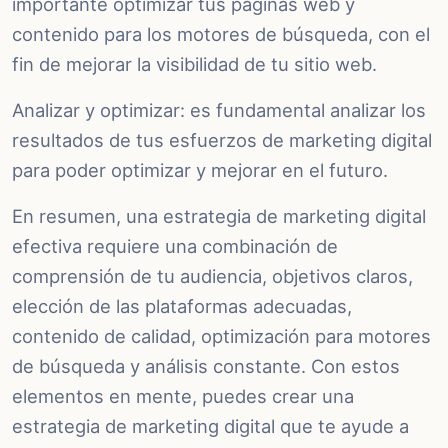
importante optimizar tus páginas web y
contenido para los motores de búsqueda, con el
fin de mejorar la visibilidad de tu sitio web.
Analizar y optimizar: es fundamental analizar los
resultados de tus esfuerzos de marketing digital
para poder optimizar y mejorar en el futuro.
En resumen, una estrategia de marketing digital
efectiva requiere una combinación de
comprensión de tu audiencia, objetivos claros,
elección de las plataformas adecuadas,
contenido de calidad, optimización para motores
de búsqueda y análisis constante. Con estos
elementos en mente, puedes crear una
estrategia de marketing digital que te ayude a