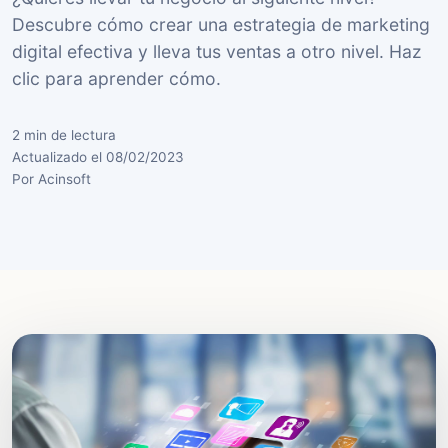
Descubre cómo crear una estrategia de marketing
digital efectiva y lleva tus ventas a otro nivel. Haz
clic para aprender cómo.
2 min de lectura
Actualizado el 08/02/2023
Por Acinsoft