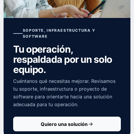
SOPORTE, INFRAESTRUCTURA Y
SOFTWARE
Tu operación,
respaldada por un solo
equipo.
Cuéntanos qué necesitas mejorar. Revisamos
tu soporte, infraestructura o proyecto de
software para orientarte hacia una solución
adecuada para tu operación.
Quiero una solución