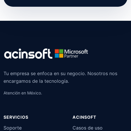
Tu empresa se enfoca en su negocio. Nosotros nos
encargamos de la tecnología.
Atención en México.
SERVICIOS
ACINSOFT
Soporte
Casos de uso