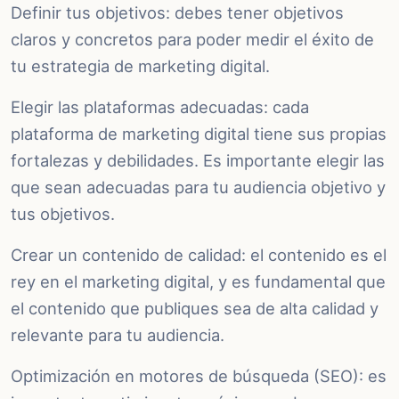
Definir tus objetivos: debes tener objetivos
claros y concretos para poder medir el éxito de
tu estrategia de marketing digital.
Elegir las plataformas adecuadas: cada
plataforma de marketing digital tiene sus propias
fortalezas y debilidades. Es importante elegir las
que sean adecuadas para tu audiencia objetivo y
tus objetivos.
Crear un contenido de calidad: el contenido es el
rey en el marketing digital, y es fundamental que
el contenido que publiques sea de alta calidad y
relevante para tu audiencia.
Optimización en motores de búsqueda (SEO): es