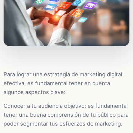
Para lograr una estrategia de marketing digital
efectiva, es fundamental tener en cuenta
algunos aspectos clave:
Conocer a tu audiencia objetivo: es fundamental
tener una buena comprensión de tu público para
poder segmentar tus esfuerzos de marketing.