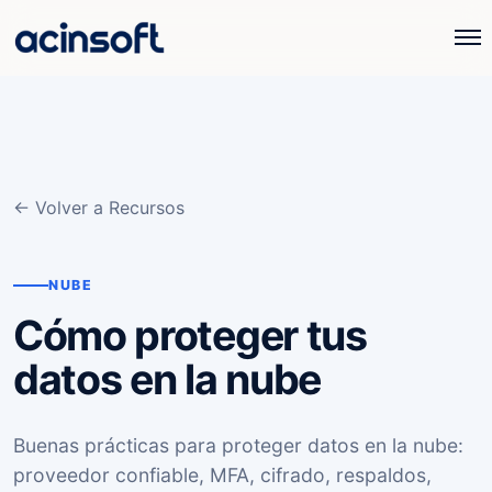
← Volver a Recursos
NUBE
Cómo proteger tus
datos en la nube
Buenas prácticas para proteger datos en la nube:
proveedor confiable, MFA, cifrado, respaldos,