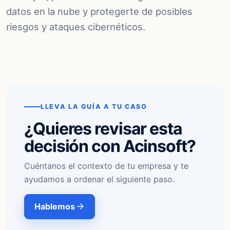
datos en la nube y protegerte de posibles
riesgos y ataques cibernéticos.
LLEVA LA GUÍA A TU CASO
¿Quieres revisar esta
decisión con Acinsoft?
Cuéntanos el contexto de tu empresa y te
ayudamos a ordenar el siguiente paso.
Hablemos