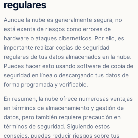
regulares
Aunque la nube es generalmente segura, no
está exenta de riesgos como errores de
hardware o ataques cibernéticos. Por ello, es
importante realizar copias de seguridad
regulares de tus datos almacenados en la nube.
Puedes hacer esto usando software de copia de
seguridad en línea o descargando tus datos de
forma programada y verificable.
En resumen, la nube ofrece numerosas ventajas
en términos de almacenamiento y gestión de
datos, pero también requiere precaución en
términos de seguridad. Siguiendo estos
consejos, puedes reducir riesgos sobre tus