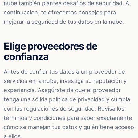
nube también plantea desafíos de seguridad. A
continuación, te ofrecemos consejos para
mejorar la seguridad de tus datos en la nube.
Elige proveedores de
confianza
Antes de confiar tus datos a un proveedor de
servicios en la nube, investiga su reputación y
experiencia. Asegúrate de que el proveedor
tenga una sólida política de privacidad y cumpla
con las regulaciones de seguridad. Revisa los
términos y condiciones para saber exactamente
cómo se manejan tus datos y quién tiene acceso
a ellos.