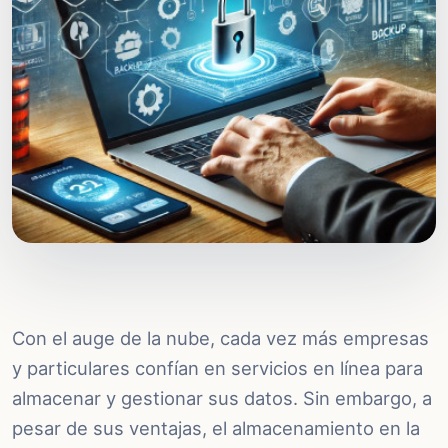
Con el auge de la nube, cada vez más empresas
y particulares confían en servicios en línea para
almacenar y gestionar sus datos. Sin embargo, a
pesar de sus ventajas, el almacenamiento en la