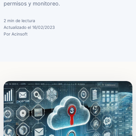
permisos y monitoreo.
2 min de lectura
Actualizado el 16/02/2023
Por Acinsoft