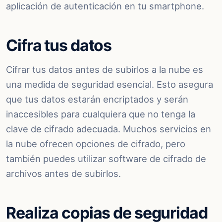
aplicación de autenticación en tu smartphone.
Cifra tus datos
Cifrar tus datos antes de subirlos a la nube es
una medida de seguridad esencial. Esto asegura
que tus datos estarán encriptados y serán
inaccesibles para cualquiera que no tenga la
clave de cifrado adecuada. Muchos servicios en
la nube ofrecen opciones de cifrado, pero
también puedes utilizar software de cifrado de
archivos antes de subirlos.
Realiza copias de seguridad