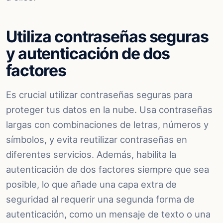
Utiliza contraseñas seguras
y autenticación de dos
factores
Es crucial utilizar contraseñas seguras para
proteger tus datos en la nube. Usa contraseñas
largas con combinaciones de letras, números y
símbolos, y evita reutilizar contraseñas en
diferentes servicios. Además, habilita la
autenticación de dos factores siempre que sea
posible, lo que añade una capa extra de
seguridad al requerir una segunda forma de
autenticación, como un mensaje de texto o una