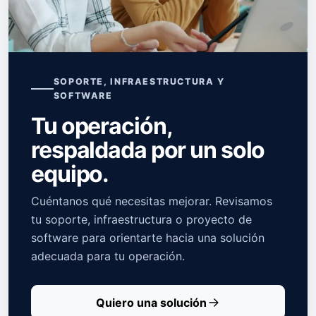
SOPORTE, INFRAESTRUCTURA Y
SOFTWARE
Tu operación,
respaldada por un solo
equipo.
Cuéntanos qué necesitas mejorar. Revisamos
tu soporte, infraestructura o proyecto de
software para orientarte hacia una solución
adecuada para tu operación.
Quiero una solución